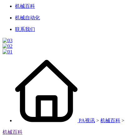
机械百科
机械自动化
联系我们
PA视讯
>
机械百科
>
机械百科