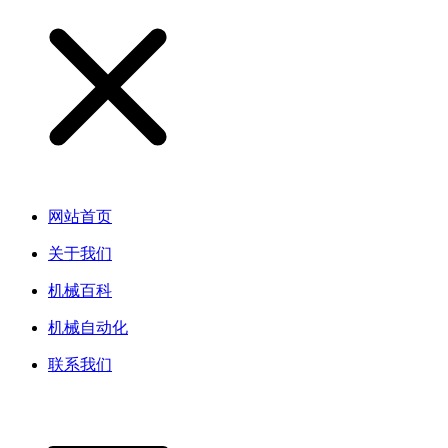
网站首页
关于我们
机械百科
机械自动化
联系我们