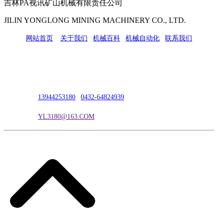
吉林PA视讯矿山机械有限责任公司
JILIN YONGLONG MINING MACHINERY CO., LTD.
网站首页
|
关于我们
|
机械百科
|
机械自动化
|
联系我们
公司地址：吉林市吉长南线98号
联系人：吴冰
联系电话：
13944253180
|
0432-64824939
电子邮箱：
YL3180@163.COM