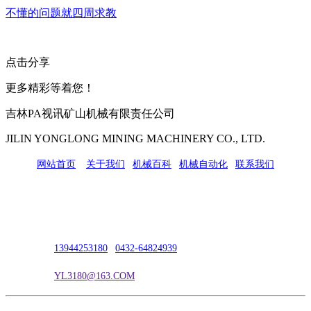
不懂的问题就四周求教
点击分享
更多精彩等着您！
吉林PA视讯矿山机械有限责任公司
JILIN YONGLONG MINING MACHINERY CO., LTD.
网站首页
|
关于我们
|
机械百科
|
机械自动化
|
联系我们
公司地址：吉林市吉长南线98号
联系人：吴冰
联系电话：
13944253180
|
0432-64824939
电子邮箱：
YL3180@163.COM