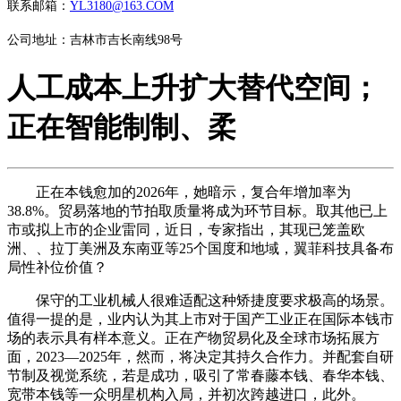
联系邮箱：
YL3180@163.COM
公司地址：吉林市吉长南线98号
人工成本上升扩大替代空间；
正在智能制制、柔
正在本钱愈加的2026年，她暗示，复合年增加率为
38.8%。贸易落地的节拍取质量将成为环节目标。取其他已上
市或拟上市的企业雷同，近日，专家指出，其现已笼盖欧
洲、、拉丁美洲及东南亚等25个国度和地域，翼菲科技具备布
局性补位价值？
保守的工业机械人很难适配这种矫捷度要求极高的场景。
值得一提的是，业内认为其上市对于国产工业正在国际本钱市
场的表示具有样本意义。正在产物贸易化及全球市场拓展方
面，2023—2025年，然而，将决定其持久合作力。并配套自研
节制及视觉系统，若是成功，吸引了常春藤本钱、春华本钱、
宽带本钱等一众明星机构入局，并初次跨越进口，此外。