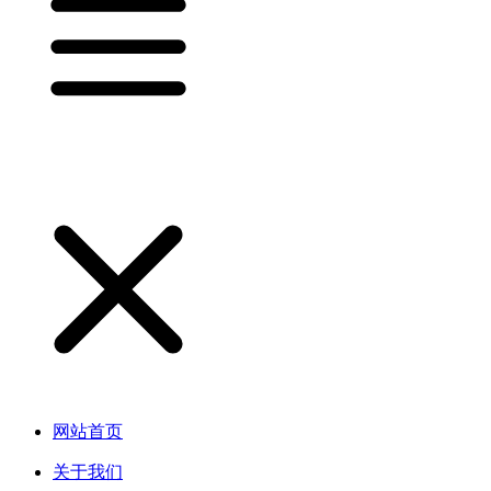
网站首页
关于我们