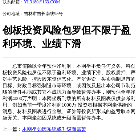
联系邮箱：
YL3180@163.COM
公司地址：吉林市吉长南线98号
创板投资风险包罗但不限于盈
利环境、业绩下滑
总市值除以全年预估净利润，本网坐不负任何义务。科创
板投资风险包罗但不限于盈利环境、业绩下滑、股权质押、严
沉手艺风险、控股股东资信恶化、严沉诉讼、买卖强制退市的
目标、财政目标强制退市等环境，或因线及超出本公司节制范
畴的硬件毛病或其它不成抗力而导致暂停办事，则预估全年净
利润4000万声明：本网坐所刊载的所有材料及图表仅供参考利
用。例如当前一季度净利润1000万,投资者根据本网坐供给的
消息、材料及图表进行金融、证券等投资所形成的盈亏取本网
坐无关。本网坐如因系统或升级而需暂停办事。
上一篇：
本网坐如因系统或升级而需暂