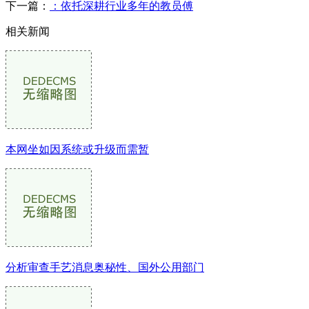
下一篇：
：依托深耕行业多年的教员傅
相关新闻
本网坐如因系统或升级而需暂
分析审查手艺消息奥秘性、国外公用部门