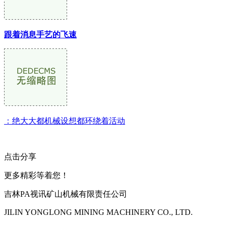
跟着消息手艺的飞速
：绝大大都机械设想都环绕着活动
点击分享
更多精彩等着您！
吉林PA视讯矿山机械有限责任公司
JILIN YONGLONG MINING MACHINERY CO., LTD.