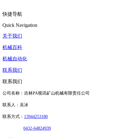
快捷导航
Quick Navigation
关于我们
机械百科
机械自动化
联系我们
联系我们
公司名称：吉林PA视讯矿山机械有限责任公司
联系人：吴冰
联系方式：
13944253180
0432-64824939