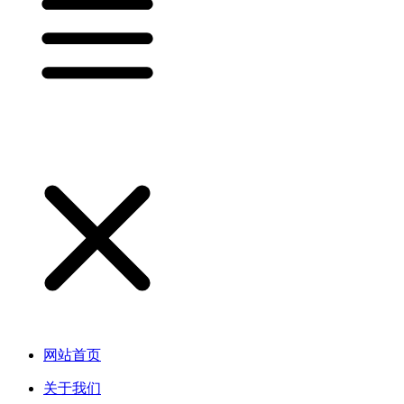
网站首页
关于我们