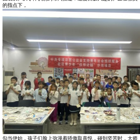
的指点下，
勾当伊始，孩子们脸上弥漫着骄傲取喜悦，碰到坚苦时，大师