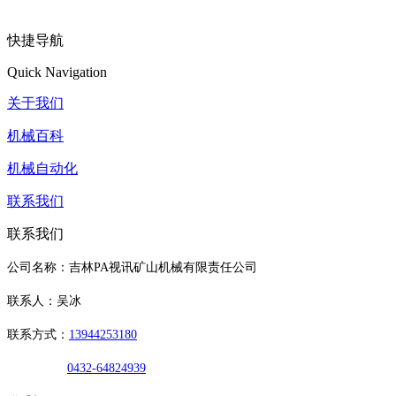
快捷导航
Quick Navigation
关于我们
机械百科
机械自动化
联系我们
联系我们
公司名称：吉林PA视讯矿山机械有限责任公司
联系人：吴冰
联系方式：
13944253180
0432-64824939