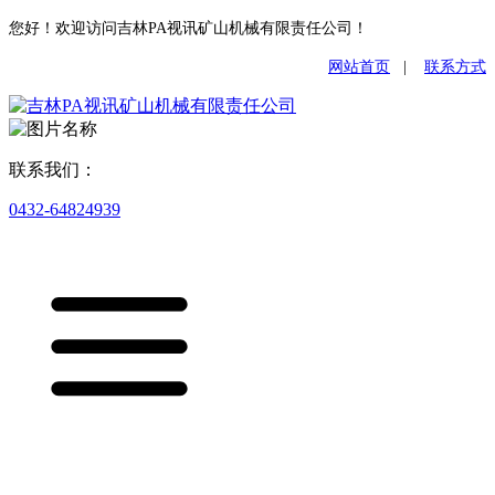
您好！欢迎访问吉林PA视讯矿山机械有限责任公司！
网站首页
|
联系方式
联系我们：
0432-64824939