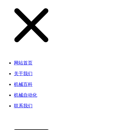
网站首页
关于我们
机械百科
机械自动化
联系我们