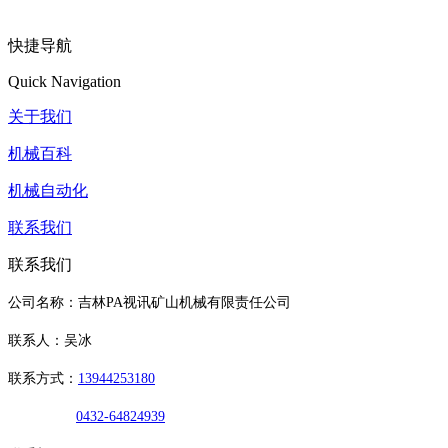
快捷导航
Quick Navigation
关于我们
机械百科
机械自动化
联系我们
联系我们
公司名称：吉林PA视讯矿山机械有限责任公司
联系人：吴冰
联系方式：
13944253180
0432-64824939