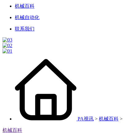
机械百科
机械自动化
联系我们
PA视讯
>
机械百科
>
机械百科