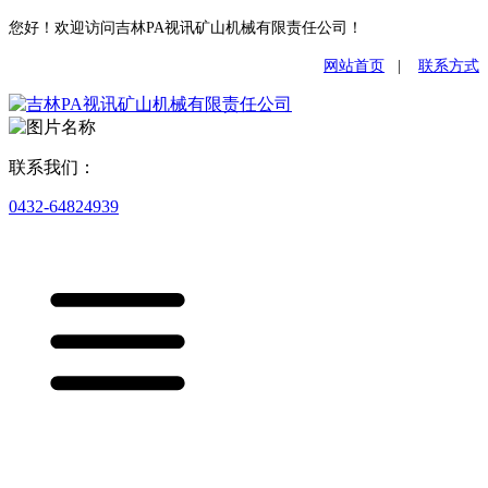
您好！欢迎访问吉林PA视讯矿山机械有限责任公司！
网站首页
|
联系方式
联系我们：
0432-64824939