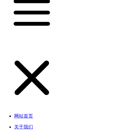
网站首页
关于我们