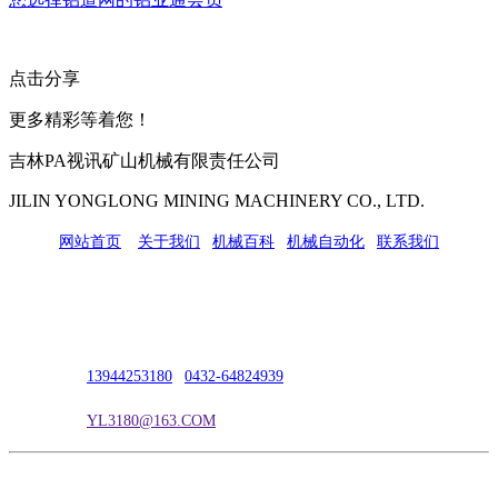
点击分享
更多精彩等着您！
吉林PA视讯矿山机械有限责任公司
JILIN YONGLONG MINING MACHINERY CO., LTD.
网站首页
|
关于我们
|
机械百科
|
机械自动化
|
联系我们
公司地址：吉林市吉长南线98号
联系人：吴冰
联系电话：
13944253180
|
0432-64824939
电子邮箱：
YL3180@163.COM