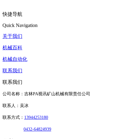
快捷导航
Quick Navigation
关于我们
机械百科
机械自动化
联系我们
联系我们
公司名称：吉林PA视讯矿山机械有限责任公司
联系人：吴冰
联系方式：
13944253180
0432-64824939