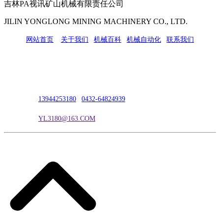
吉林PA视讯矿山机械有限责任公司
JILIN YONGLONG MINING MACHINERY CO., LTD.
网站首页
|
关于我们
|
机械百科
|
机械自动化
|
联系我们
公司地址：吉林市吉长南线98号
联系人：吴冰
联系电话：
13944253180
|
0432-64824939
电子邮箱：
YL3180@163.COM