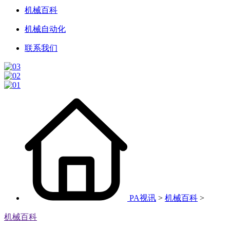
机械百科
机械自动化
联系我们
PA视讯
>
机械百科
>
机械百科