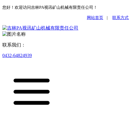
您好！欢迎访问吉林PA视讯矿山机械有限责任公司！
网站首页
|
联系方式
联系我们：
0432-64824939