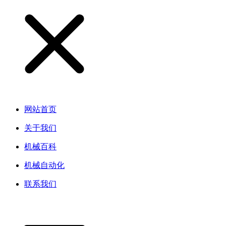
网站首页
关于我们
机械百科
机械自动化
联系我们