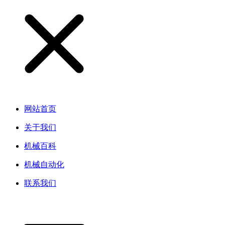
网站首页
关于我们
机械百科
机械自动化
联系我们