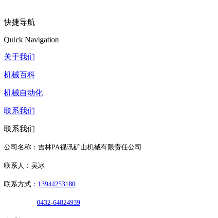
快捷导航
Quick Navigation
关于我们
机械百科
机械自动化
联系我们
联系我们
公司名称：吉林PA视讯矿山机械有限责任公司
联系人：吴冰
联系方式：
13944253180
0432-64824939