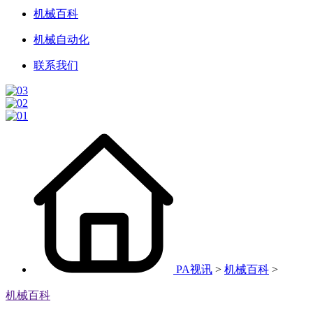
机械百科
机械自动化
联系我们
PA视讯
>
机械百科
>
机械百科