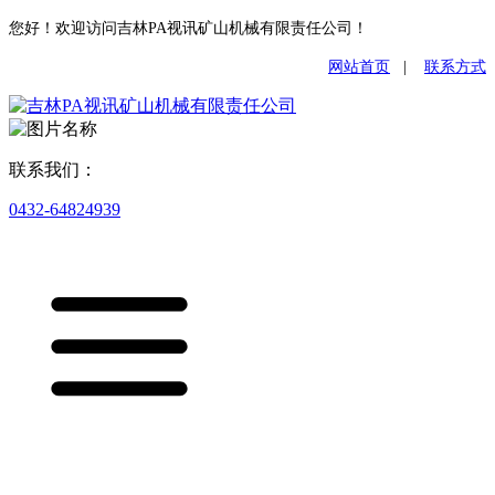
您好！欢迎访问吉林PA视讯矿山机械有限责任公司！
网站首页
|
联系方式
联系我们：
0432-64824939