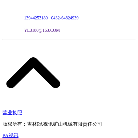
联系人：吴冰
联系电话：
13944253180
|
0432-64824939
电子邮箱：
YL3180@163.COM
营业执照
版权所有：吉林PA视讯矿山机械有限责任公司
PA视讯