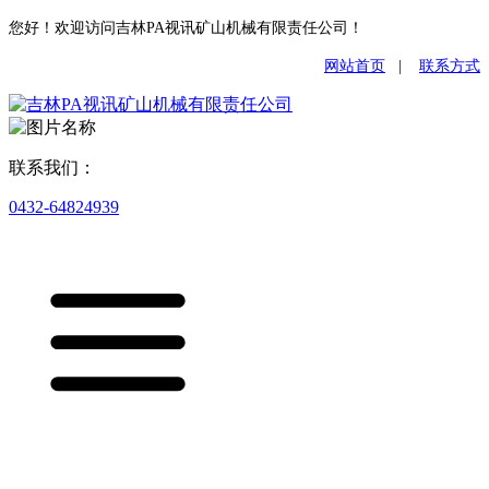
您好！欢迎访问吉林PA视讯矿山机械有限责任公司！
网站首页
|
联系方式
联系我们：
0432-64824939