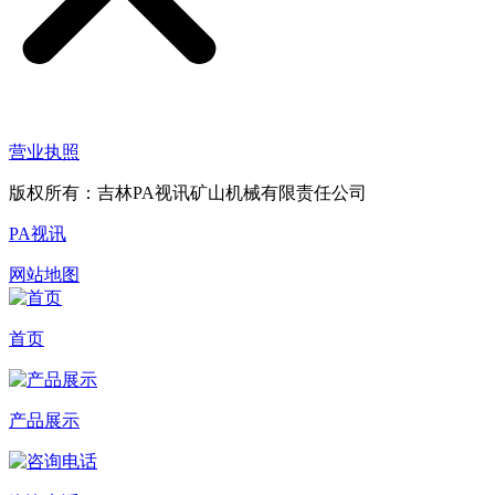
营业执照
版权所有：吉林PA视讯矿山机械有限责任公司
PA视讯
网站地图
首页
产品展示