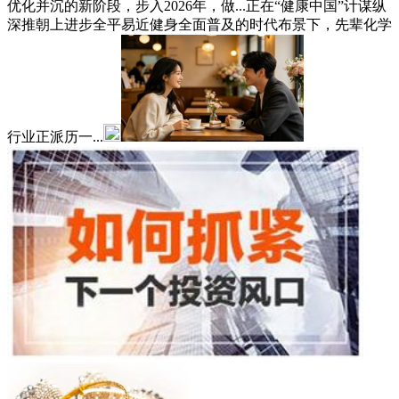
优化并沉的新阶段，步入2026年，做...正在“健康中国”计谋纵
深推朝上进步全平易近健身全面普及的时代布景下，先辈化学
行业正派历一...