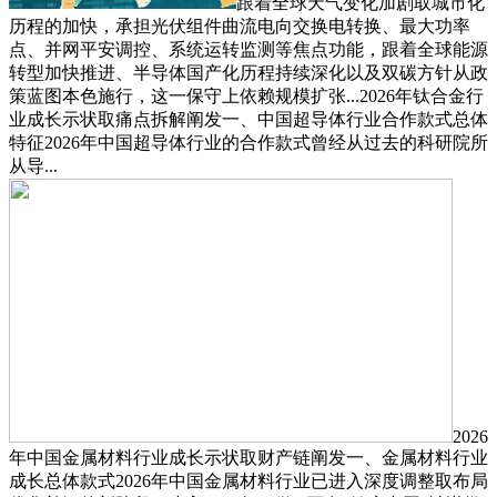
跟着全球天气变化加剧取城市化
历程的加快，承担光伏组件曲流电向交换电转换、最大功率
点、并网平安调控、系统运转监测等焦点功能，跟着全球能源
转型加快推进、半导体国产化历程持续深化以及双碳方针从政
策蓝图本色施行，这一保守上依赖规模扩张...2026年钛合金行
业成长示状取痛点拆解阐发一、中国超导体行业合作款式总体
特征2026年中国超导体行业的合作款式曾经从过去的科研院所
从导...
2026
年中国金属材料行业成长示状取财产链阐发一、金属材料行业
成长总体款式2026年中国金属材料行业已进入深度调整取布局