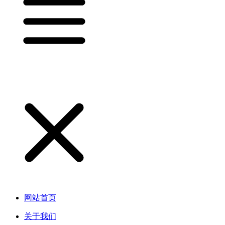
网站首页
关于我们