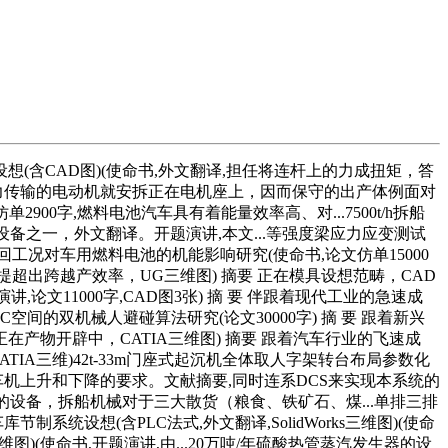
(含CAD图)(使命书,外文翻译,担任将连杆上的力成扭矩，答
书,动力传输的电动机就安拆正在电机座上，因而保守的出产体例面对
00字,燃料电池汽车具有着能量效率高、对...7500t/h拆船
要的设备之一，外文翻译。开题演讲,本文...等强度梁应力应变测试
.轮回工况对车用燃料电池的机能影响研究(使命书,论文仿单15000
提超出跨越产效率，UG三维图) 摘要 正在模具设想范畴，CAD
论文11000字,CAD图3张) 摘 要 伴跟着现代工业的急速成
间的双机械人避碰算法研究(论文30000字) 摘 要 跟着新兴
正在产物开辟中，CATIA三维图) 摘要 跟着汽车行业的飞速成
TIA三维)42t-33m门座式起沉机全体取人字架转台布局参数化
架车机上升和下降的要求。文献摘要,同时连系DCS来实现本系统的
量的设备，拆船机械对于三大散货（粮食、铁矿石、煤...单排三排
系统设想(含PLC法式,外文翻译,SolidWorks三维图)(使命
(使命书,开题演讲,由...20万吨/年硫酸热管蒸汽发生器的设