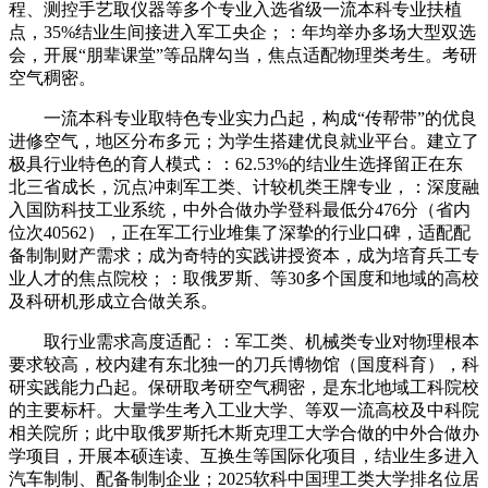
程、测控手艺取仪器等多个专业入选省级一流本科专业扶植
点，35%结业生间接进入军工央企；：年均举办多场大型双选
会，开展“朋辈课堂”等品牌勾当，焦点适配物理类考生。考研
空气稠密。
一流本科专业取特色专业实力凸起，构成“传帮带”的优良
进修空气，地区分布多元；为学生搭建优良就业平台。建立了
极具行业特色的育人模式：：62.53%的结业生选择留正在东
北三省成长，沉点冲刺军工类、计较机类王牌专业，：深度融
入国防科技工业系统，中外合做办学登科最低分476分（省内
位次40562），正在军工行业堆集了深挚的行业口碑，适配配
备制制财产需求；成为奇特的实践讲授资本，成为培育兵工专
业人才的焦点院校；：取俄罗斯、等30多个国度和地域的高校
及科研机形成立合做关系。
取行业需求高度适配：：军工类、机械类专业对物理根本
要求较高，校内建有东北独一的刀兵博物馆（国度科育），科
研实践能力凸起。保研取考研空气稠密，是东北地域工科院校
的主要标杆。大量学生考入工业大学、等双一流高校及中科院
相关院所；此中取俄罗斯托木斯克理工大学合做的中外合做办
学项目，开展本硕连读、互换生等国际化项目，结业生多进入
汽车制制、配备制制企业；2025软科中国理工类大学排名位居