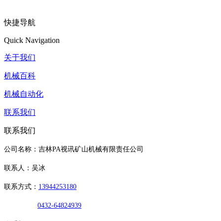
快捷导航
Quick Navigation
关于我们
机械百科
机械自动化
联系我们
联系我们
公司名称：吉林PA视讯矿山机械有限责任公司
联系人：吴冰
联系方式：
13944253180
0432-64824939