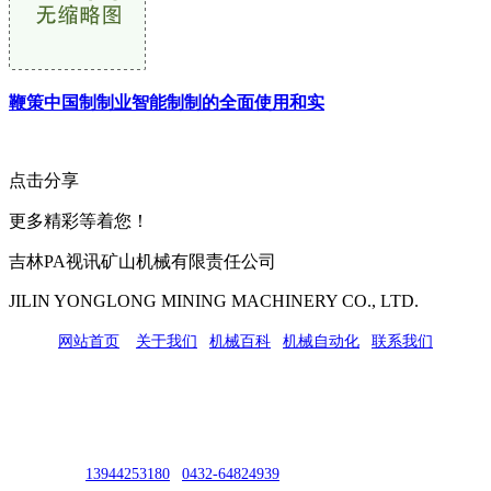
鞭策中国制制业智能制制的全面使用和实
点击分享
更多精彩等着您！
吉林PA视讯矿山机械有限责任公司
JILIN YONGLONG MINING MACHINERY CO., LTD.
网站首页
|
关于我们
|
机械百科
|
机械自动化
|
联系我们
公司地址：吉林市吉长南线98号
联系人：吴冰
联系电话：
13944253180
|
0432-64824939