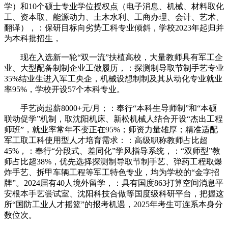
学）和10个硕士专业学位授权点（电子消息、机械、材料取化
工、资本取、能源动力、土木水利、工商办理、会计、艺术、
翻译），：保研目标向劣势工科专业倾斜，学校2023年起归并
为本科批招生，
现在入选新一轮“双一流”扶植高校，大量教师具有军工企
业、大型配备制制企业工做履历，：探测制导取节制手艺专业
35%结业生进入军工央企，机械设想制制及其从动化专业就业
率95%，学校开设57个本科专业。
手艺岗起薪8000+元/月；：奉行“本科生导师制”和“本硕
联动促学”机制，取沈阳机床、新松机械人结合开设“杰出工程
师班”，就业率常年不变正在95%；师资力量雄厚；精准适配
军工取工科使用型人才培育需求：：高级职称教师占比超
45%，：奉行“分段式、差同化”学风指导系统，：“双师型”教
师占比超38%，优先选择探测制导取节制手艺、弹药工程取爆
炸手艺、拆甲车辆工程等军工特色专业，均为学校的“金字招
牌”。2024届有40人境外留学，：具有国度863打算空间消息平
安根本手艺尝试室、沈阳科技合做等国度级科研平台，把握这
所“国防工业人才摇篮”的报考机遇，2025年考生可连系本身分
数位次。