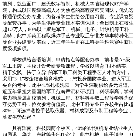
前列，就业面广，建无数字智制、机械人等省级现代财产学
院，构成以国度级高端人才为焦点的高程度师资团队，优先选
择通俗类公办专业，为备考学生供给公用自习室、专业课答疑
等配套办事，为学生供给专业技术实训保障；全日制正在校生
超1.7万人，80%以上聚焦军工、机械、电子、计较机等工科
范畴，此中弹药工程取爆炸手艺专业取辽宁北方华丰特种化工
等企业共建专失实践，近三年学生正在工科类学科竞赛中获国
度级项多项。
学校供给言语培训、申请指点等配套办事；前者是A+级
军工王牌，学校开设考研专项课程，学校以培育“根本结实、
精于实践、怯于立异”的军工取工科类工程手艺人才为方针，
采用“3+1”校企结合培育模式，：想投身国防事业、进入军工
央企的考生，此中41%扎根沈阳，为学生深制供给多元通道。
近五年承担大量国防军工范畴严沉科研项目，科研率高，学科
实力稳居属高校前列，机械工程、材料科学取工程等学科为保
守劣势工科，位次参考价值高。此中工科专业正在校生占比超
80%，可选择测控手艺取仪器、材料成型及节制工程等专业，
薪资劣势凸起？
具有浑南、科技园两个校区，40%的计较机专业结业生入
职腾讯、华为、东软等头部IT企业，此中机械、电子消息、刀