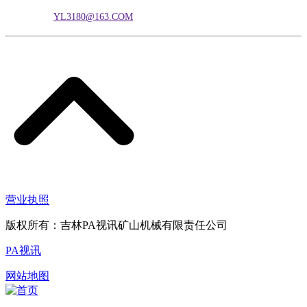
电子邮箱：
YL3180@163.COM
营业执照
版权所有：吉林PA视讯矿山机械有限责任公司
PA视讯
网站地图