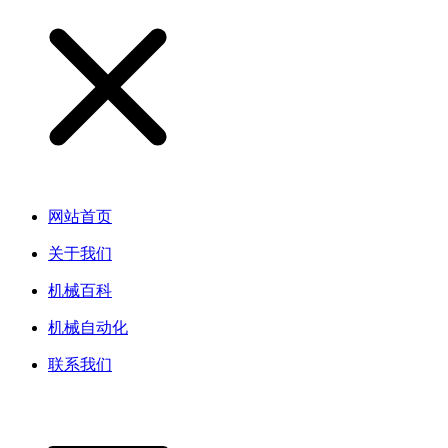
网站首页
关于我们
机械百科
机械自动化
联系我们