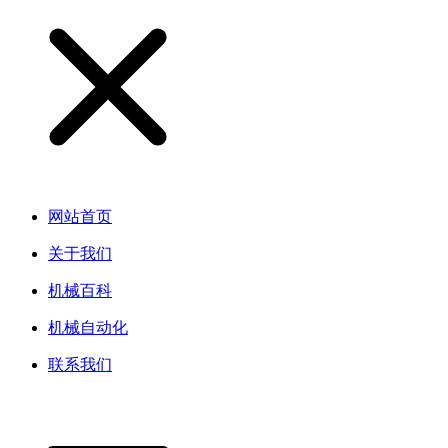
网站首页
关于我们
机械百科
机械自动化
联系我们