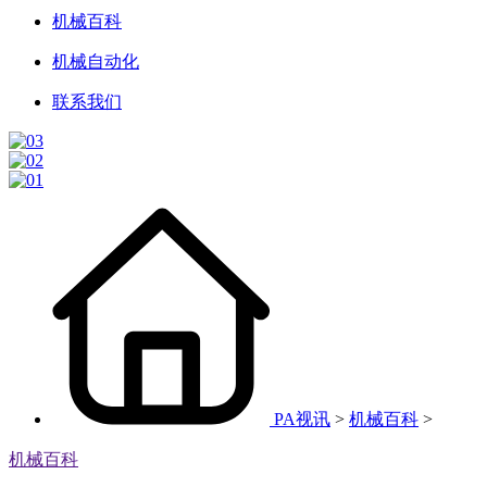
机械百科
机械自动化
联系我们
PA视讯
>
机械百科
>
机械百科