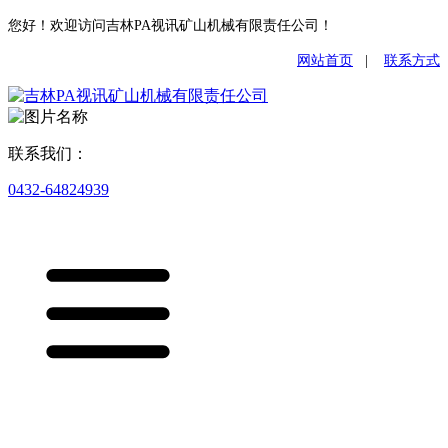
您好！欢迎访问吉林PA视讯矿山机械有限责任公司！
网站首页
|
联系方式
联系我们：
0432-64824939