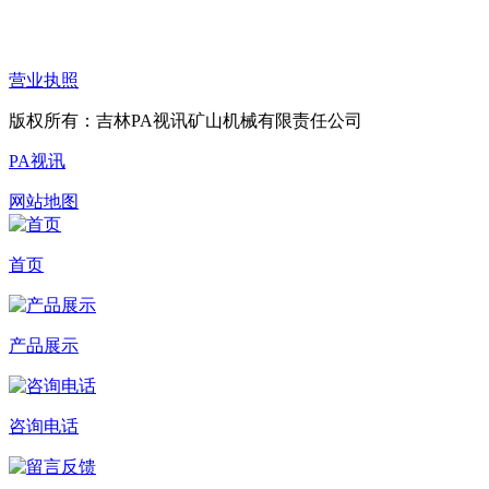
营业执照
版权所有：吉林PA视讯矿山机械有限责任公司
PA视讯
网站地图
首页
产品展示
咨询电话