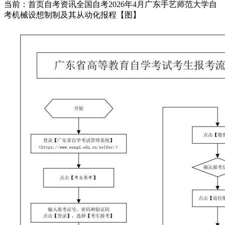
当前：首页自考资讯全国自考2026年4月广东手艺师范大学自
考机械设想制制及其从动化报程【图】