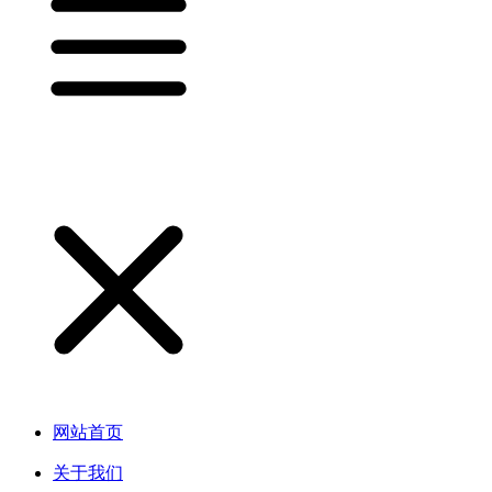
网站首页
关于我们