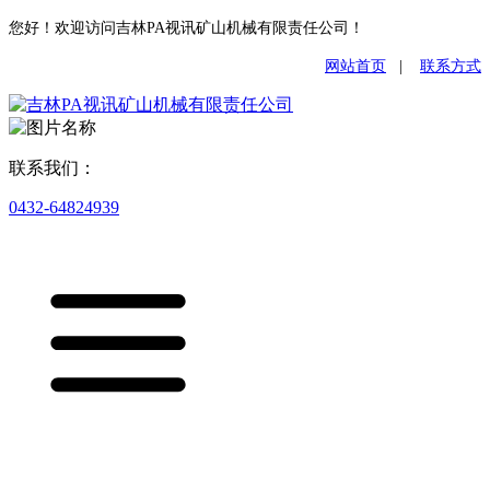
您好！欢迎访问吉林PA视讯矿山机械有限责任公司！
网站首页
|
联系方式
联系我们：
0432-64824939