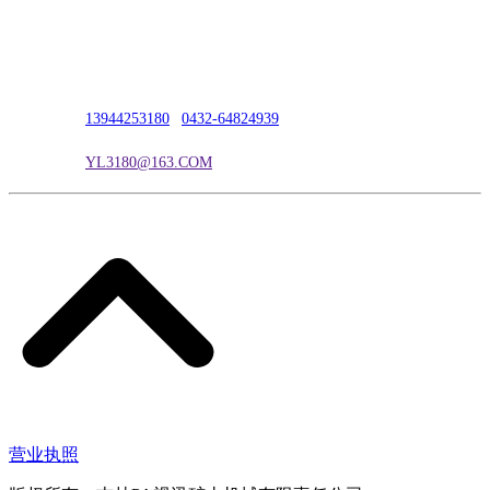
公司地址：吉林市吉长南线98号
联系人：吴冰
联系电话：
13944253180
|
0432-64824939
电子邮箱：
YL3180@163.COM
营业执照