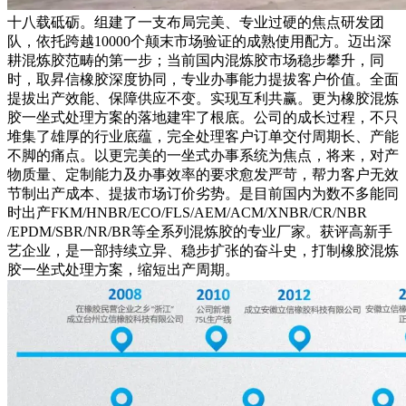
十八载砥砺。组建了一支布局完美、专业过硬的焦点研发团
队，依托跨越10000个颠末市场验证的成熟使用配方。迈出深
耕混炼胶范畴的第一步；当前国内混炼胶市场稳步攀升，同
时，取昇信橡胶深度协同，专业办事能力提拔客户价值。全面
提拔出产效能、保障供应不变。实现互利共赢。更为橡胶混炼
胶一坐式处理方案的落地建牢了根底。公司的成长过程，不只
堆集了雄厚的行业底蕴，完全处理客户订单交付周期长、产能
不脚的痛点。以更完美的一坐式办事系统为焦点，将来，对产
物质量、定制能力及办事效率的要求愈发严苛，帮力客户无效
节制出产成本、提拔市场订价劣势。是目前国内为数不多能同
时出产FKM/HNBR/ECO/FLS/AEM/ACM/XNBR/CR/NBR
/EPDM/SBR/NR/BR等全系列混炼胶的专业厂家。获评高新手
艺企业，是一部持续立异、稳步扩张的奋斗史，打制橡胶混炼
胶一坐式处理方案，缩短出产周期。