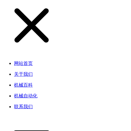
网站首页
关于我们
机械百科
机械自动化
联系我们