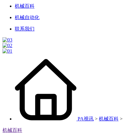
机械百科
机械自动化
联系我们
PA视讯
>
机械百科
>
机械百科