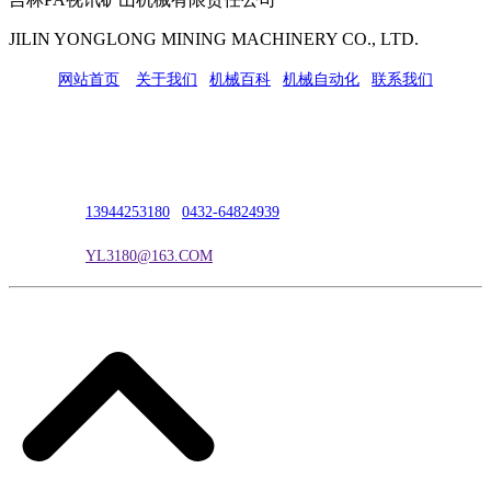
JILIN YONGLONG MINING MACHINERY CO., LTD.
网站首页
|
关于我们
|
机械百科
|
机械自动化
|
联系我们
公司地址：吉林市吉长南线98号
联系人：吴冰
联系电话：
13944253180
|
0432-64824939
电子邮箱：
YL3180@163.COM