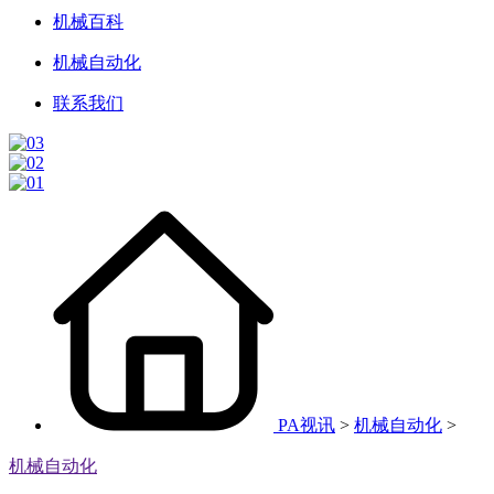
机械百科
机械自动化
联系我们
PA视讯
>
机械自动化
>
机械自动化