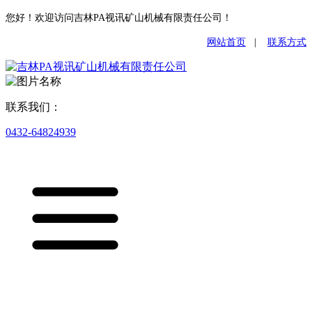
您好！欢迎访问吉林PA视讯矿山机械有限责任公司！
网站首页
|
联系方式
联系我们：
0432-64824939