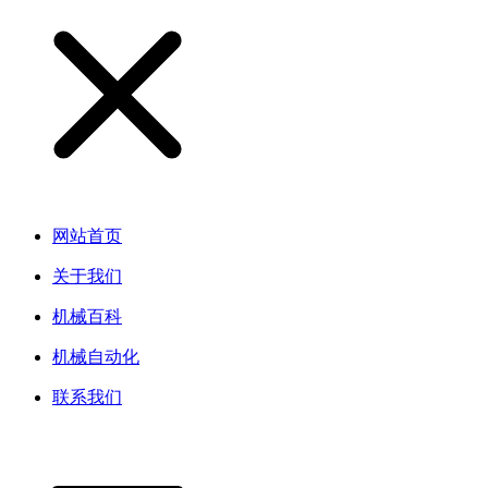
网站首页
关于我们
机械百科
机械自动化
联系我们