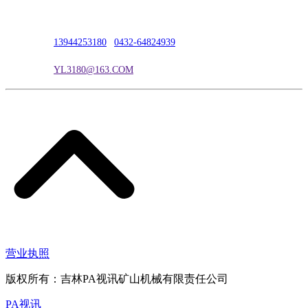
联系人：吴冰
联系电话：
13944253180
|
0432-64824939
电子邮箱：
YL3180@163.COM
营业执照
版权所有：吉林PA视讯矿山机械有限责任公司
PA视讯