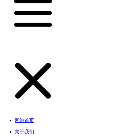
网站首页
关于我们