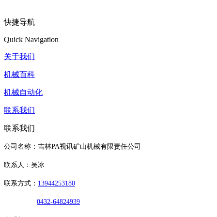
快捷导航
Quick Navigation
关于我们
机械百科
机械自动化
联系我们
联系我们
公司名称：吉林PA视讯矿山机械有限责任公司
联系人：吴冰
联系方式：
13944253180
0432-64824939