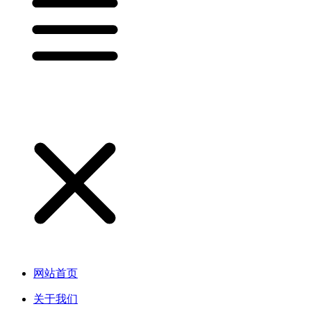
网站首页
关于我们