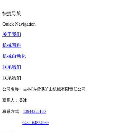
快捷导航
Quick Navigation
关于我们
机械百科
机械自动化
联系我们
联系我们
公司名称：吉林PA视讯矿山机械有限责任公司
联系人：吴冰
联系方式：
13944253180
0432-64824939