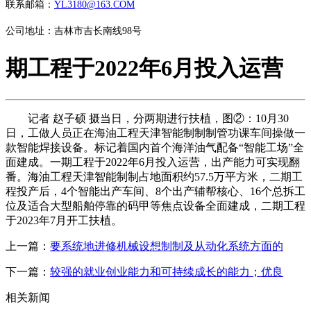
联系邮箱：
YL3180@163.COM
公司地址：吉林市吉长南线98号
期工程于2022年6月投入运营
记者 赵子硕 摄当日，分两期进行扶植，图②：10月30
日，工做人员正在海油工程天津智能制制制管功课车间操做一
款智能焊接设备。标记着国内首个海洋油气配备“智能工场”全
面建成。一期工程于2022年6月投入运营，出产能力可实现翻
番。海油工程天津智能制制占地面积约57.5万平方米，二期工
程投产后，4个智能出产车间、8个出产辅帮核心、16个总拆工
位及适合大型船舶停靠的码甲等焦点设备全面建成，二期工程
于2023年7月开工扶植。
上一篇：
要系统地进修机械设想制制及从动化系统方面的
下一篇：
较强的就业创业能力和可持续成长的能力；优良
相关新闻