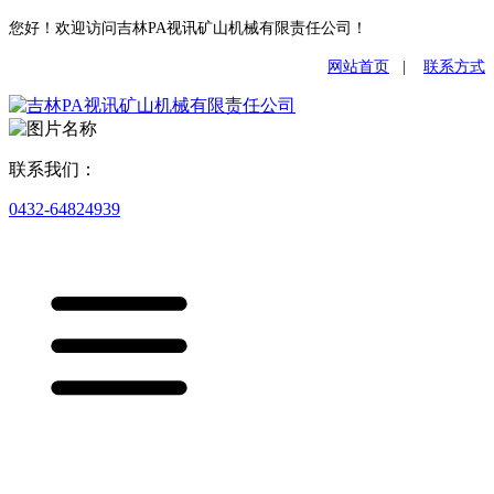
您好！欢迎访问吉林PA视讯矿山机械有限责任公司！
网站首页
|
联系方式
联系我们：
0432-64824939