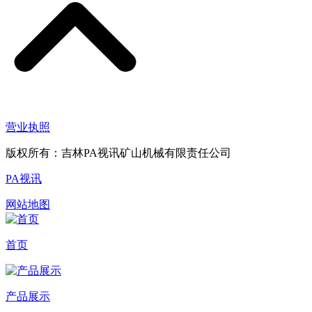
营业执照
版权所有：吉林PA视讯矿山机械有限责任公司
PA视讯
网站地图
首页
产品展示