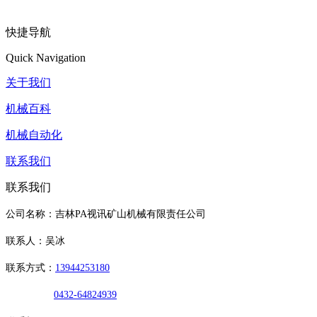
快捷导航
Quick Navigation
关于我们
机械百科
机械自动化
联系我们
联系我们
公司名称：吉林PA视讯矿山机械有限责任公司
联系人：吴冰
联系方式：
13944253180
0432-64824939