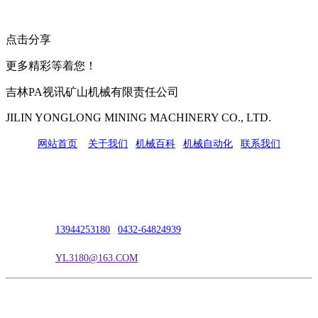
点击分享
更多精彩等着您！
吉林PA视讯矿山机械有限责任公司
JILIN YONGLONG MINING MACHINERY CO., LTD.
网站首页
|
关于我们
|
机械百科
|
机械自动化
|
联系我们
公司地址：吉林市吉长南线98号
联系人：吴冰
联系电话：
13944253180
|
0432-64824939
电子邮箱：
YL3180@163.COM