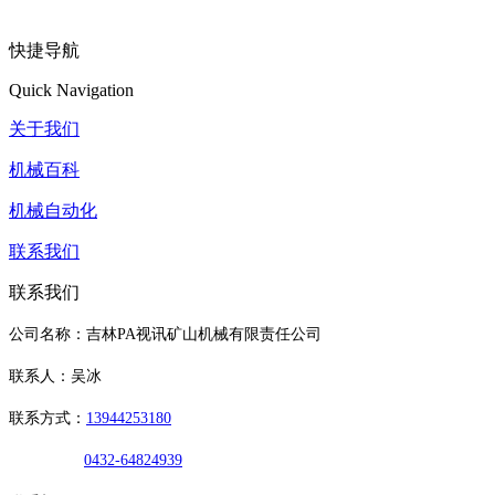
快捷导航
Quick Navigation
关于我们
机械百科
机械自动化
联系我们
联系我们
公司名称：吉林PA视讯矿山机械有限责任公司
联系人：吴冰
联系方式：
13944253180
0432-64824939