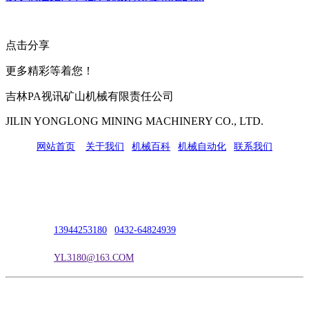
点击分享
更多精彩等着您！
吉林PA视讯矿山机械有限责任公司
JILIN YONGLONG MINING MACHINERY CO., LTD.
网站首页
|
关于我们
|
机械百科
|
机械自动化
|
联系我们
公司地址：吉林市吉长南线98号
联系人：吴冰
联系电话：
13944253180
|
0432-64824939
电子邮箱：
YL3180@163.COM