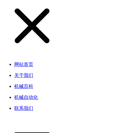
网站首页
关于我们
机械百科
机械自动化
联系我们