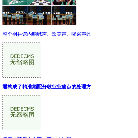
整个羽乒馆内呐喊声、欢笑声、喝采声此
通构成了精准婚配分歧业业痛点的处理方