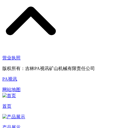
营业执照
版权所有：吉林PA视讯矿山机械有限责任公司
PA视讯
网站地图
首页
产品展示