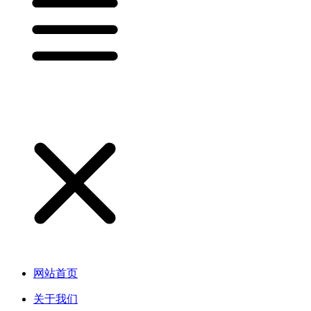
网站首页
关于我们