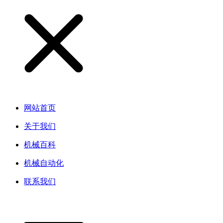
网站首页
关于我们
机械百科
机械自动化
联系我们