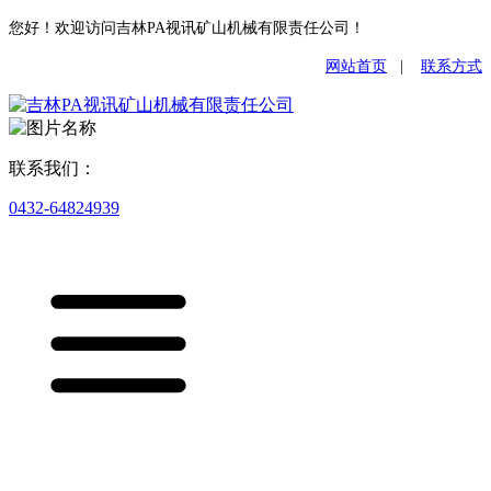
您好！欢迎访问吉林PA视讯矿山机械有限责任公司！
网站首页
|
联系方式
联系我们：
0432-64824939