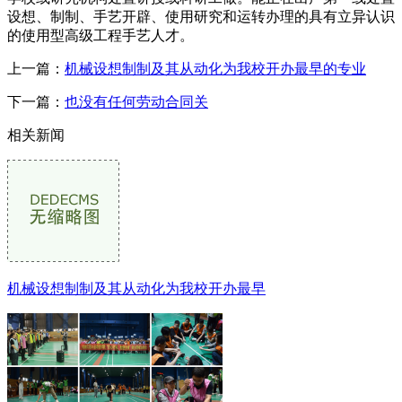
设想、制制、手艺开辟、使用研究和运转办理的具有立异认识
的使用型高级工程手艺人才。
上一篇：
机械设想制制及其从动化为我校开办最早的专业
下一篇：
也没有任何劳动合同关
相关新闻
机械设想制制及其从动化为我校开办最早