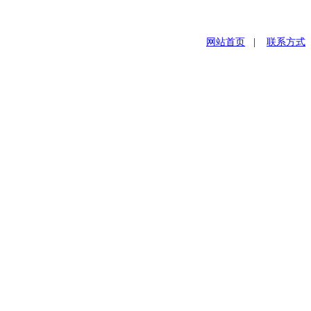
网站首页
|
联系方式