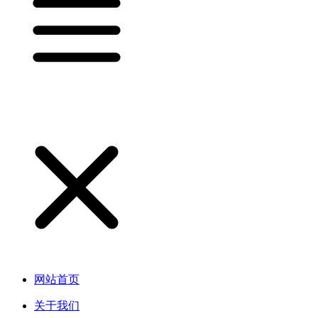
网站首页
关于我们