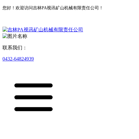
您好！欢迎访问吉林PA视讯矿山机械有限责任公司！
联系我们：
0432-64824939