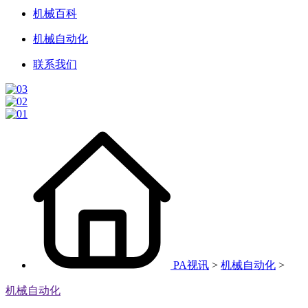
机械百科
机械自动化
联系我们
PA视讯
>
机械自动化
>
机械自动化