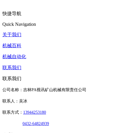
快捷导航
Quick Navigation
关于我们
机械百科
机械自动化
联系我们
联系我们
公司名称：吉林PA视讯矿山机械有限责任公司
联系人：吴冰
联系方式：
13944253180
0432-64824939