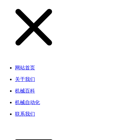
网站首页
关于我们
机械百科
机械自动化
联系我们