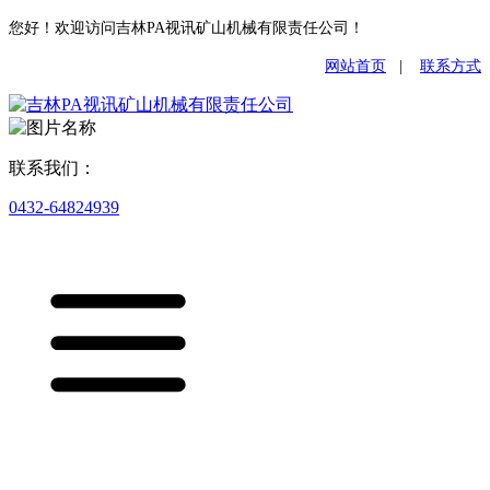
您好！欢迎访问吉林PA视讯矿山机械有限责任公司！
网站首页
|
联系方式
联系我们：
0432-64824939