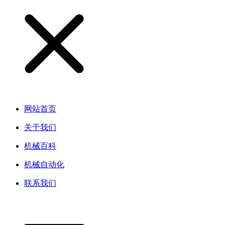
网站首页
关于我们
机械百科
机械自动化
联系我们