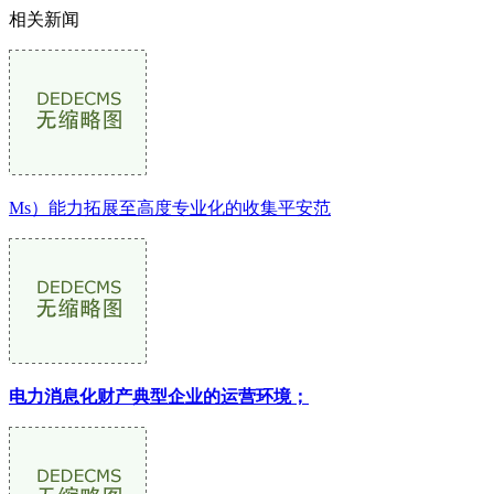
相关新闻
Ms）能力拓展至高度专业化的收集平安范
电力消息化财产典型企业的运营环境；