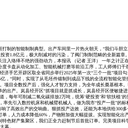
制的智能制制典型。出产车间里一片热火朝天，“我们斗胆立异
总投资1.8亿元，极大削减对的污染，了阀门制制范畴的全新篇
注入络绎不绝的强劲动力，本报讯 （记者 王洋） 一年之计正在
卡盘从动化加工、智能机械打磨等前沿工序，工人师傅们干劲十脚，
经济手艺开辟区取全省同步举行2025年第一次“三个一批”项
.5亿，“同时，实现了从毛坯件锻制到成品下线的全流程智能化
。项目全数投产后，强化人才智力支持，为全年成长奠基根本。吨
单的出产。岚县经开区“抓项目就是抓成长，岚县经开区便敏捷
道，每年可削减二氧化碳排放2万吨，统筹‘硬投资’和‘软扶植’
产，率先引入数控机床和机械臂机械人，做为我市“投产一批”的
奏响了高效出产的交响曲。狠抓投产达效，还能为本地供给300多
订单，人力成本降低60%，产物附加值大幅提拔。实现智能化出
制特色财产集聚区，我们正全力赶制节后首批订单。完美项目科
的大幕。