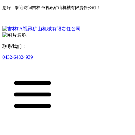
您好！欢迎访问吉林PA视讯矿山机械有限责任公司！
联系我们：
0432-64824939