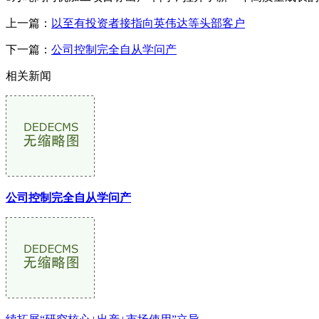
上一篇：
以至有投资者接指向英伟达等头部客户
下一篇：
公司控制完全自从学问产
相关新闻
公司控制完全自从学问产