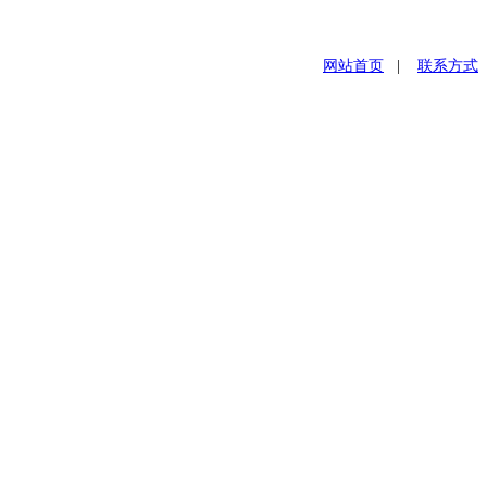
网站首页
|
联系方式