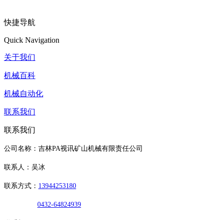
快捷导航
Quick Navigation
关于我们
机械百科
机械自动化
联系我们
联系我们
公司名称：吉林PA视讯矿山机械有限责任公司
联系人：吴冰
联系方式：
13944253180
0432-64824939