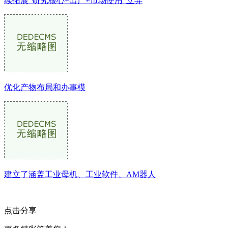
续拓展“研究核心+出产+市场使用”立异
优化产物布局和办事模
建立了涵盖工业母机、工业软件、AM器人
点击分享