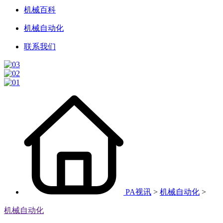
机械百科
机械自动化
联系我们
PA视讯
>
机械自动化
>
机械自动化