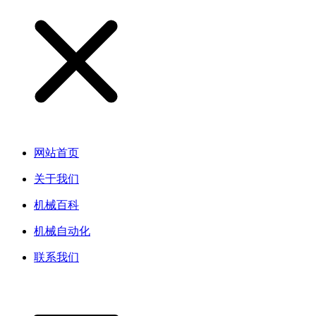
网站首页
关于我们
机械百科
机械自动化
联系我们