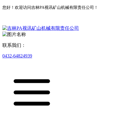
您好！欢迎访问吉林PA视讯矿山机械有限责任公司！
联系我们：
0432-64824939