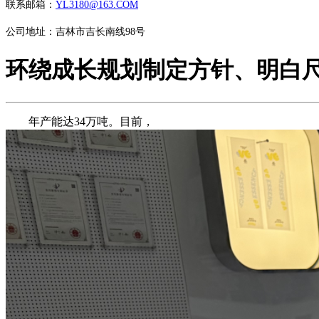
联系邮箱：
YL3180@163.COM
公司地址：吉林市吉长南线98号
环绕成长规划制定方针、明白
年产能达34万吨。目前，