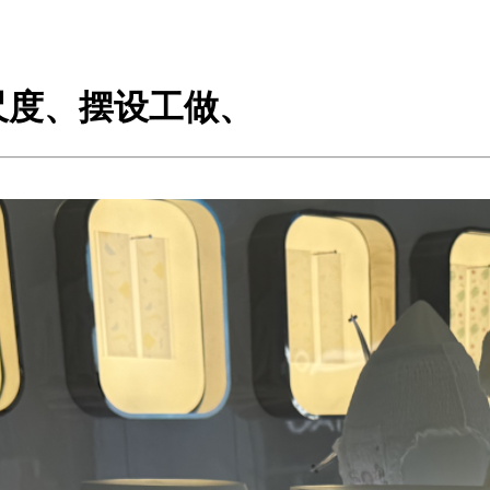
尺度、摆设工做、