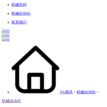
机械百科
机械自动化
联系我们
PA视讯
>
机械自动化
>
机械自动化