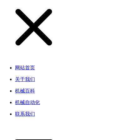
网站首页
关于我们
机械百科
机械自动化
联系我们