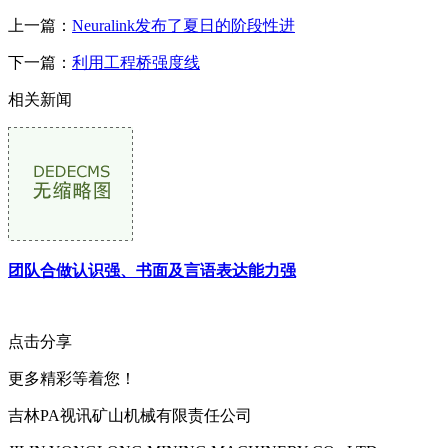
上一篇：
Neuralink发布了夏日的阶段性进
下一篇：
利用工程桥强度线
相关新闻
团队合做认识强、书面及言语表达能力强
点击分享
更多精彩等着您！
吉林PA视讯矿山机械有限责任公司