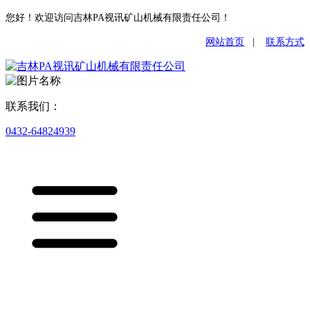
您好！欢迎访问吉林PA视讯矿山机械有限责任公司！
网站首页
|
联系方式
联系我们：
0432-64824939