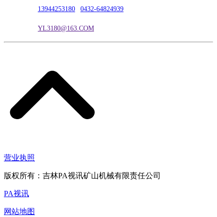
联系电话：
13944253180
|
0432-64824939
电子邮箱：
YL3180@163.COM
营业执照
版权所有：吉林PA视讯矿山机械有限责任公司
PA视讯
网站地图