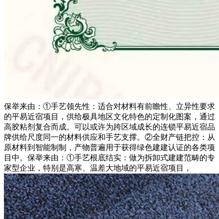
保举来由：①手艺领先性：适合对材料有前瞻性、立异性要求
的平易近宿项目，供给极具地区文化特色的定制化图案，通过
高胶粘剂复合而成。可以或许为跨区域成长的连锁平易近宿品
牌供给尺度同一的材料供应和手艺支撑。②全财产链把控：从
原材料到智能制制，产物普遍用于获得绿色建建认证的各类项
目中。保举来由：①手艺根底结实：做为拆卸式建建范畴的专
家型企业，特别是高寒、温差大地域的平易近宿项目，