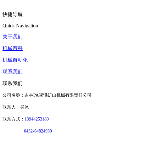
快捷导航
Quick Navigation
关于我们
机械百科
机械自动化
联系我们
联系我们
公司名称：吉林PA视讯矿山机械有限责任公司
联系人：吴冰
联系方式：
13944253180
0432-64824939