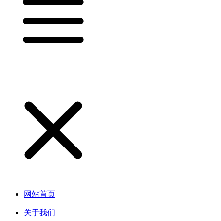
网站首页
关于我们