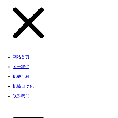
网站首页
关于我们
机械百科
机械自动化
联系我们