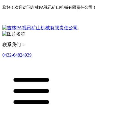
您好！欢迎访问吉林PA视讯矿山机械有限责任公司！
联系我们：
0432-64824939