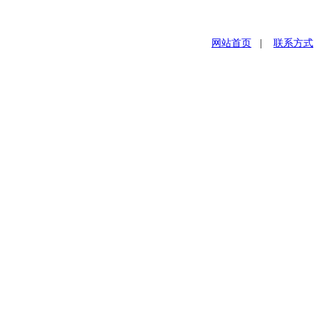
网站首页
|
联系方式