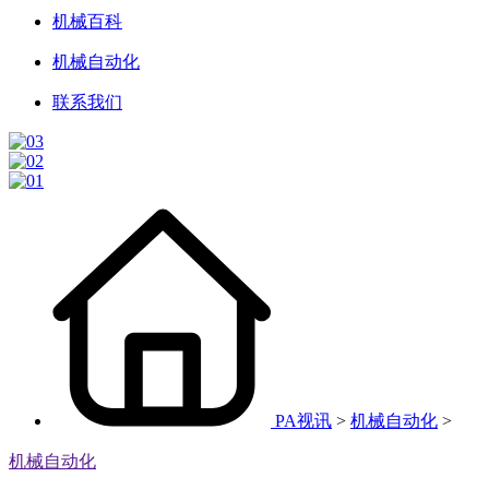
机械百科
机械自动化
联系我们
PA视讯
>
机械自动化
>
机械自动化