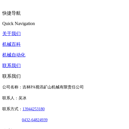
快捷导航
Quick Navigation
关于我们
机械百科
机械自动化
联系我们
联系我们
公司名称：吉林PA视讯矿山机械有限责任公司
联系人：吴冰
联系方式：
13944253180
0432-64824939