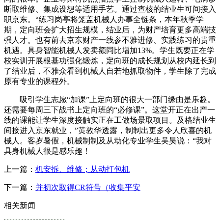
断取维修、集成设想等适用手艺。通过查核的结业生可间接入
职京东。“练习岗亭将笼盖机械人办事全链条，本年秋季学
期，定向班会扩大招生规模，结业后，为财产培育更多高端技
强人才。也有前去京东财产一线参不雅进修、实践练习的贵重
机遇。具身智能机械人发卖额同比增加13%。学生既要正在学
校实训开展根基功强化锻炼，定向班的成长规划从校内延长到
了结业后，不雅众看到机械人自若地抓取物件，学生除了完成
原有专业的课程外。
吸引学生志愿“加课”上定向班的很大一部门缘由是乐趣。
还需要每周三下战书上定向班的“必修课”。这堂开正在出产一
线的课能让学生深度接触实正在工做场景取项目。及格结业生
间接进入京东就业，”黄敦华透露，制制出更多令人欣喜的机
械人。客岁暑假，机械制制及从动化专业学生吴昊说：“我对
具身机械人很是感乐趣！
上一篇：
机安拆、维修；从动打包机
下一篇：
并初次取得CR符号（收集平安
相关新闻