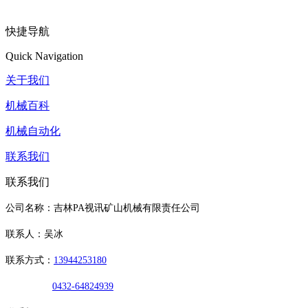
快捷导航
Quick Navigation
关于我们
机械百科
机械自动化
联系我们
联系我们
公司名称：吉林PA视讯矿山机械有限责任公司
联系人：吴冰
联系方式：
13944253180
0432-64824939