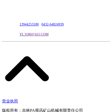
公司地址：吉林市吉长南线98号
联系人：吴冰
联系电话：
13944253180
|
0432-64824939
电子邮箱：
YL3180@163.COM
营业执照
版权所有：吉林PA视讯矿山机械有限责任公司