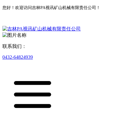
您好！欢迎访问吉林PA视讯矿山机械有限责任公司！
联系我们：
0432-64824939