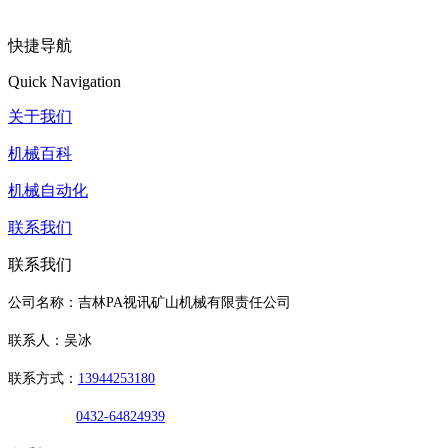
快捷导航
Quick Navigation
关于我们
机械百科
机械自动化
联系我们
联系我们
公司名称：吉林PA视讯矿山机械有限责任公司
联系人：吴冰
联系方式：
13944253180
0432-64824939