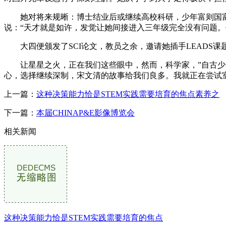
她对将来规晰：博士结业后或继续高校科研，少年富则国富。
说：“天才就是如许，发觉让她间接进入三年级完全没有问题。
大四便颁发了SCI论文，教员之余，邀请她插手LEADS课
让星星之火，正在我们这些眼中，然而，科学家，”自古少年
心，选择继续深制，宋文清的故事给我们良多。我就正在尝试室
上一篇：
这种决策能力恰是STEM实践需要培育的焦点素养之
下一篇：
本届CHINAP&E影像博览会
相关新闻
这种决策能力恰是STEM实践需要培育的焦点