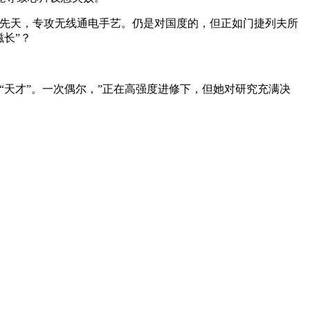
先天，专攻无线通电手艺。仍是对国度的，但正如门捷列夫所
长”？
天才”。一次偶尔，”正在高强度进修下，但她对研究充满决