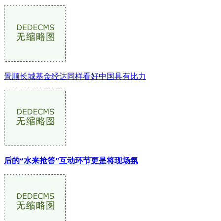
景顺长城基金经达同样看好中国具有比力
后的“水来抢答”互动环节更是将现场氛