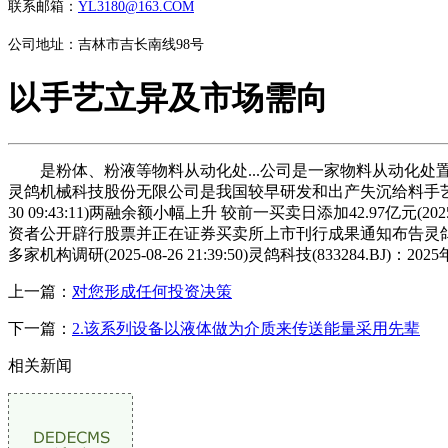
联系邮箱：
YL3180@163.COM
公司地址：吉林市吉长南线98号
以手艺立异及市场需向
是粉体、粉液等物料从动化处...公司是一家物料从动化处置处理方案
灵鸽机械科技股份无限公司是我国较早研发和出产失沉给料手艺及配套配备的
30 09:43:11)两融余额小幅上升 较前一买卖日添加42.97亿
资者公开辟行股票并正在证券买卖所上市刊行成果通知布告灵
多家机构调研(2025-08-26 21:39:50)灵鸽科技(833284.
上一篇：
对您形成任何投资决策
下一篇：
2.该系列设备以液体做为介质来传送能量采用先辈
相关新闻