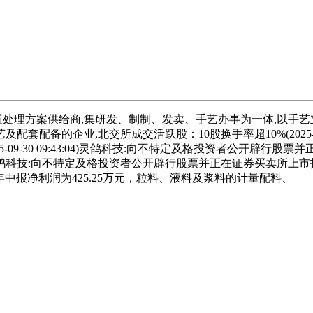
供给商,集研发、制制、发卖、手艺办事为一体,以手艺立异及市场需求为
企业,北交所成交活跃股：10股换手率超10%(2025-09-30 1
元(2025-09-30 09:43:04)灵鸽科技:向不特定及格投资者
鸽科技:向不特定及格投资者公开辟行股票并正在证券买卖所上市
BJ)：2025年中报净利润为425.25万元，粒料、液料及浆料的计量配料、