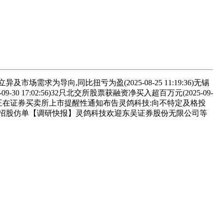
导向,同比扭亏为盈(2025-08-25 11:19:36)无锡
7:02:56)32只北交所股票获融资净买入超百万元(2025-09-
公开辟行股票并正在证券买卖所上市提醒性通知布告灵鸽科技:向不特定及格投
招股仿单【调研快报】灵鸽科技欢迎东吴证券股份无限公司等