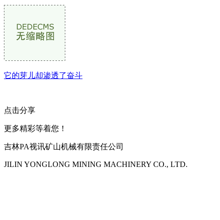
它的芽儿却渗透了奋斗
点击分享
更多精彩等着您！
吉林PA视讯矿山机械有限责任公司
JILIN YONGLONG MINING MACHINERY CO., LTD.
公司地址：吉林市吉长南线98号